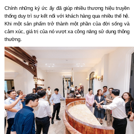
Chính những ký ức ấy đã giúp nhiều thương hiệu truyền
thống duy trì sự kết nối với khách hàng qua nhiều thế hệ.
Khi một sản phẩm trở thành một phần của đời sống và
cảm xúc, giá trị của nó vượt xa công năng sử dụng thông
thường.