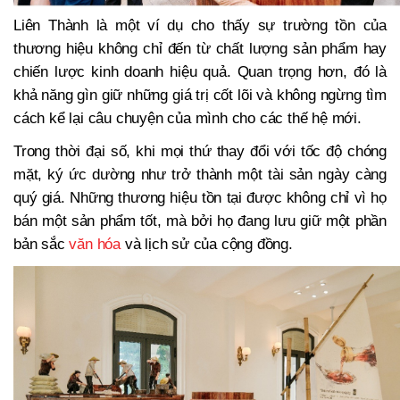
Liên Thành là một ví dụ cho thấy sự trường tồn của
thương hiệu không chỉ đến từ chất lượng sản phẩm hay
chiến lược kinh doanh hiệu quả. Quan trọng hơn, đó là
khả năng gìn giữ những giá trị cốt lõi và không ngừng tìm
cách kể lại câu chuyện của mình cho các thế hệ mới.
Trong thời đại số, khi mọi thứ thay đổi với tốc độ chóng
mặt, ký ức dường như trở thành một tài sản ngày càng
quý giá. Những thương hiệu tồn tại được không chỉ vì họ
bán một sản phẩm tốt, mà bởi họ đang lưu giữ một phần
bản sắc
văn hóa
và lịch sử của cộng đồng.