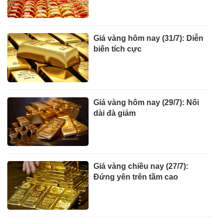
Giá vàng hôm nay (31/7): Diễn
biến tích cực
Giá vàng hôm nay (29/7): Nối
dài đà giảm
Giá vàng chiều nay (27/7):
Đứng yên trên tầm cao