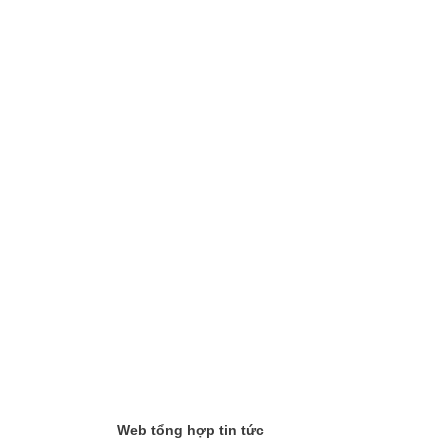
Web tổng hợp tin tức