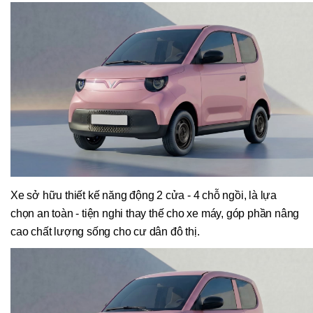
Xe sở hữu thiết kế năng động 2 cửa - 4 chỗ ngồi, là lựa
chọn an toàn - tiện nghi thay thế cho xe máy, góp phần nâng
cao chất lượng sống cho cư dân đô thị.