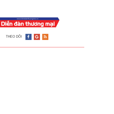
THEO DÕI