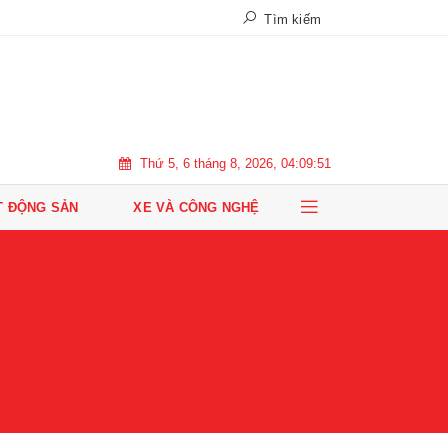
Tìm kiếm
Thứ 5, 6 tháng 8, 2026, 04:09:51
T ĐỘNG SẢN
XE VÀ CÔNG NGHỆ