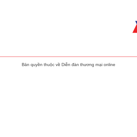
Bản quyền thuộc về Diễn đàn thương mại online