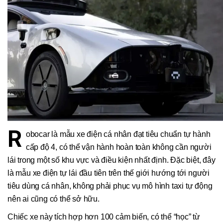
R
obocar là mẫu xe điện cá nhân đạt tiêu chuẩn tự hành
cấp độ 4, có thể vận hành hoàn toàn không cần người
lái trong một số khu vực và điều kiện nhất định. Đặc biệt, đây
là mẫu xe điện tự lái đầu tiên trên thế giới hướng tới người
tiêu dùng cá nhân, không phải phục vụ mô hình taxi tự động
nên ai cũng có thể sở hữu.
Chiếc xe này tích hợp hơn 100 cảm biến, có thể “học” từ