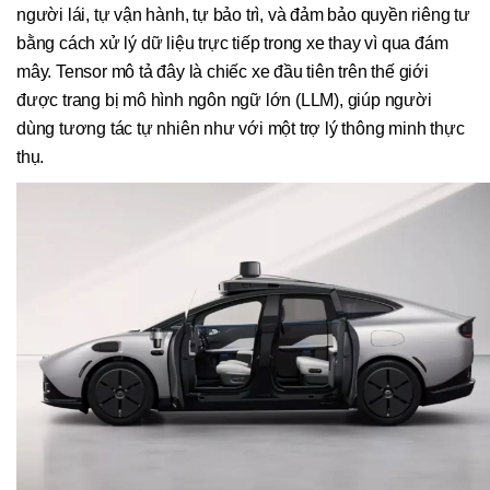
người lái, tự vận hành, tự bảo trì, và đảm bảo quyền riêng tư
bằng cách xử lý dữ liệu trực tiếp trong xe thay vì qua đám
mây. Tensor mô tả đây là chiếc xe đầu tiên trên thế giới
được trang bị mô hình ngôn ngữ lớn (LLM), giúp người
dùng tương tác tự nhiên như với một trợ lý thông minh thực
thụ.