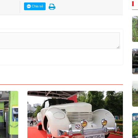
Chia sẻ