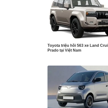
Toyota triệu hồi 563 xe Land Cru
Prado tại Việt Nam