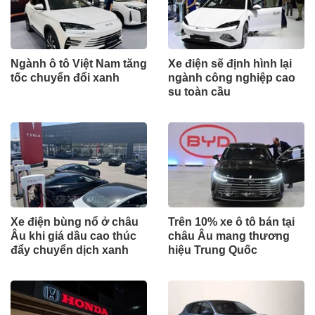
Ngành ô tô Việt Nam tăng
Xe điện sẽ định hình lại
tốc chuyển đổi xanh
ngành công nghiệp cao
su toàn cầu
Xe điện bùng nổ ở châu
Trên 10% xe ô tô bán tại
Âu khi giá dầu cao thúc
châu Âu mang thương
đẩy chuyển dịch xanh
hiệu Trung Quốc