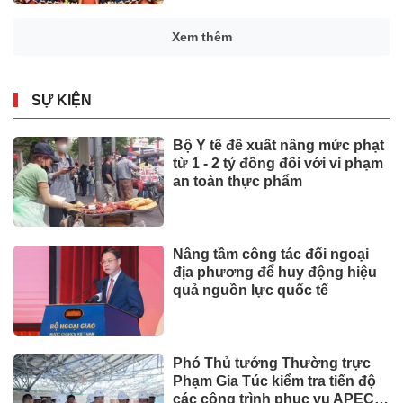
Xem thêm
SỰ KIỆN
Bộ Y tế đề xuất nâng mức phạt
từ 1 - 2 tỷ đồng đối với vi phạm
an toàn thực phẩm
Nâng tầm công tác đối ngoại
địa phương để huy động hiệu
quả nguồn lực quốc tế
Phó Thủ tướng Thường trực
Phạm Gia Túc kiểm tra tiến độ
các công trình phục vụ APEC