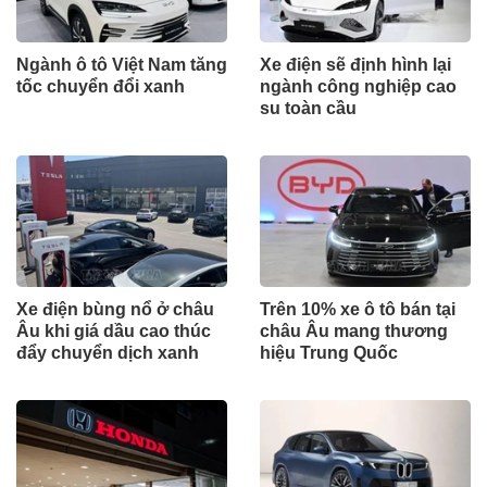
Ngành ô tô Việt Nam tăng
Xe điện sẽ định hình lại
tốc chuyển đổi xanh
ngành công nghiệp cao
su toàn cầu
Xe điện bùng nổ ở châu
Trên 10% xe ô tô bán tại
Âu khi giá dầu cao thúc
châu Âu mang thương
đẩy chuyển dịch xanh
hiệu Trung Quốc