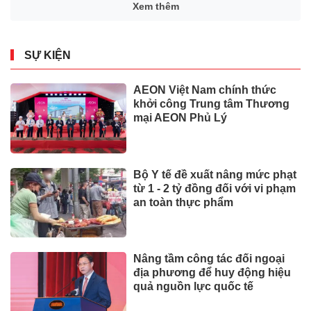
Xem thêm
SỰ KIỆN
AEON Việt Nam chính thức
khởi công Trung tâm Thương
mại AEON Phủ Lý
Bộ Y tế đề xuất nâng mức phạt
từ 1 - 2 tỷ đồng đối với vi phạm
an toàn thực phẩm
Nâng tầm công tác đối ngoại
địa phương để huy động hiệu
quả nguồn lực quốc tế