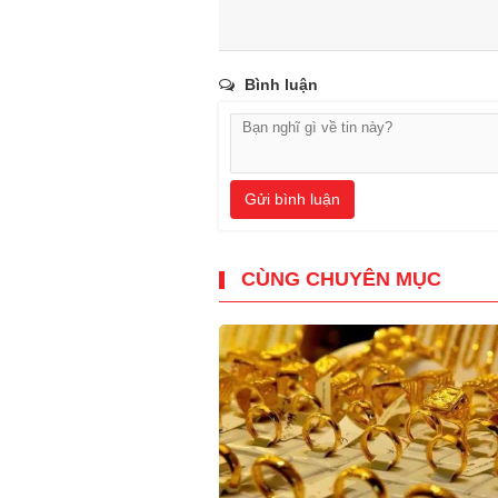
Bình luận
Gửi bình luận
CÙNG CHUYÊN MỤC