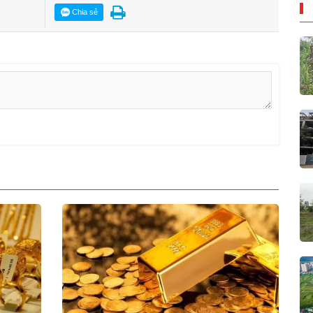
Chia sẻ