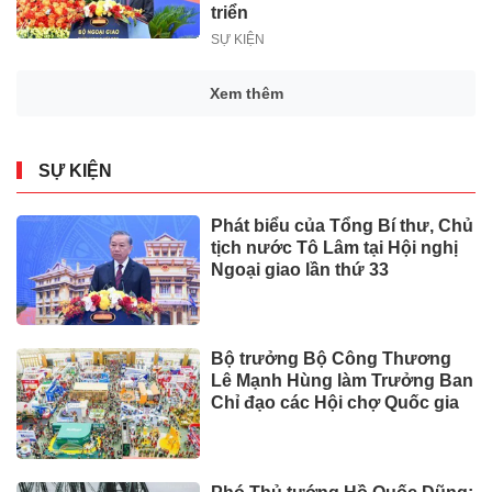
triển
SỰ KIỆN
Xem thêm
SỰ KIỆN
Phát biểu của Tổng Bí thư, Chủ
tịch nước Tô Lâm tại Hội nghị
Ngoại giao lần thứ 33
Bộ trưởng Bộ Công Thương
Lê Mạnh Hùng làm Trưởng Ban
Chỉ đạo các Hội chợ Quốc gia