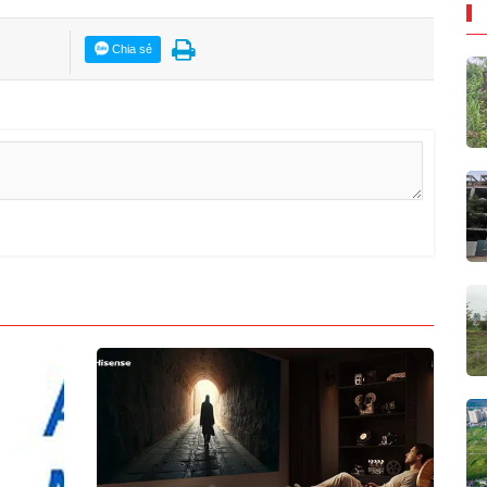
Chia sẻ