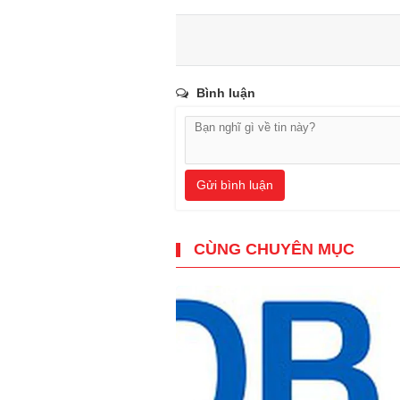
Bình luận
Gửi bình luận
CÙNG CHUYÊN MỤC