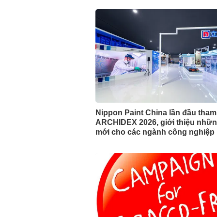
Nippon Paint China lần đầu tha
ARCHIDEX 2026, giới thiệu nhữn
mới cho các ngành công nghiệp