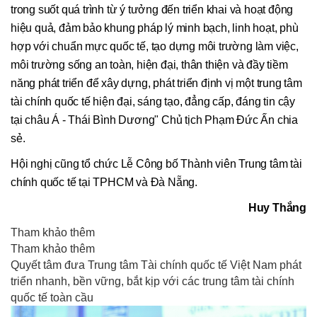
trong suốt quá trình từ ý tưởng đến triển khai và hoạt động
hiệu quả, đảm bảo khung pháp lý minh bạch, linh hoạt, phù
hợp với chuẩn mực quốc tế, tạo dựng môi trường làm việc,
môi trường sống an toàn, hiện đại, thân thiện và đầy tiềm
năng phát triển để xây dựng, phát triển định vị một trung tâm
tài chính quốc tế hiện đại, sáng tạo, đẳng cấp, đáng tin cậy
tại châu Á - Thái Bình Dương" Chủ tịch Phạm Đức Ấn chia
sẻ.
Hội nghị cũng tổ chức Lễ Công bố Thành viên Trung tâm tài
chính quốc tế tại TPHCM và Đà Nẵng.
Huy Thắng
Tham khảo thêm
Tham khảo thêm
Quyết tâm đưa Trung tâm Tài chính quốc tế Việt Nam phát
triển nhanh, bền vững, bắt kịp với các trung tâm tài chính
quốc tế toàn cầu