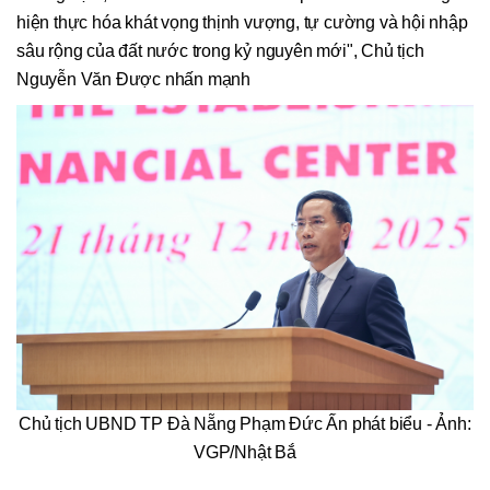
hiện thực hóa khát vọng thịnh vượng, tự cường và hội nhập
sâu rộng của đất nước trong kỷ nguyên mới", Chủ tịch
Nguyễn Văn Được nhấn mạnh
Chủ tịch UBND TP Đà Nẵng Phạm Đức Ấn phát biểu - Ảnh:
VGP/Nhật Bắ