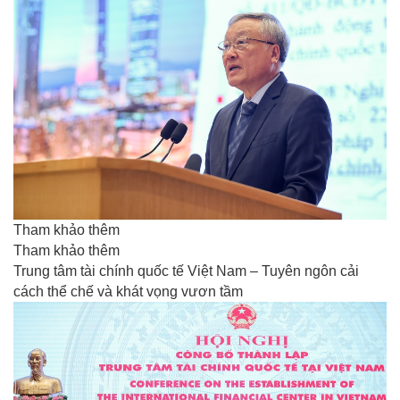
Tham khảo thêm
Tham khảo thêm
Trung tâm tài chính quốc tế Việt Nam – Tuyên ngôn cải
cách thể chế và khát vọng vươn tầm