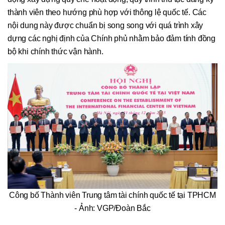
thành viên theo hướng phù hợp với thông lệ quốc tế. Các
nội dung này được chuẩn bị song song với quá trình xây
dựng các nghị định của Chính phủ nhằm bảo đảm tính đồng
bộ khi chính thức vận hành.
Công bố Thành viên Trung tâm tài chính quốc tế tại TPHCM
- Ảnh: VGP/Đoàn Bắc