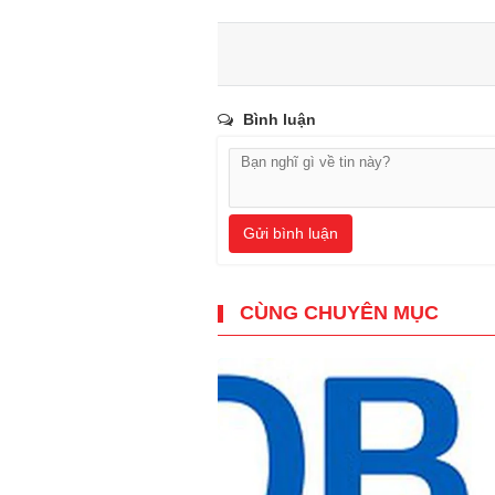
Bình luận
Gửi bình luận
CÙNG CHUYÊN MỤC