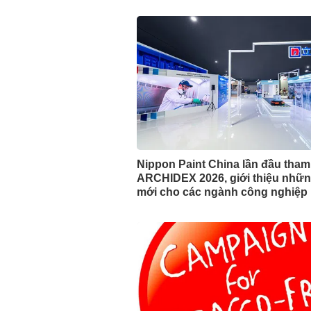
Nippon Paint China lần đầu tha
ARCHIDEX 2026, giới thiệu nhữn
mới cho các ngành công nghiệp