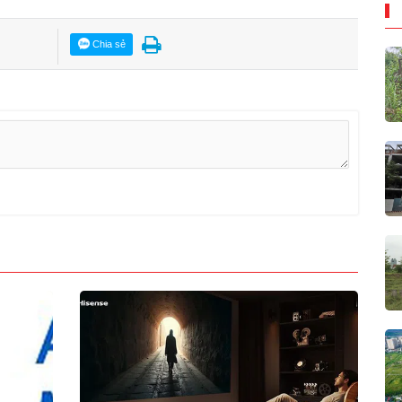
Chia sẻ