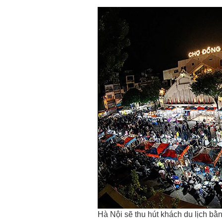
Hà Nội sẽ thu hút khách du lịch 