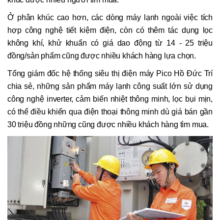
Ở phân khúc cao hơn, các dòng máy lạnh ngoài việc tích
hợp công nghệ tiết kiệm điện, còn có thêm tác dụng lọc
không khí, khử khuẩn có giá dao động từ 14 - 25 triệu
đồng/sản phẩm cũng được nhiều khách hàng lựa chọn.
Tổng giám đốc hệ thống siêu thị điện máy Pico Hồ Đức Trí
chia sẻ, những sản phẩm máy lạnh công suất lớn sử dụng
công nghệ inverter, cảm biến nhiệt thông minh, lọc bụi mịn,
có thể điều khiển qua điện thoại thông minh dù giá bán gần
30 triệu đồng những cũng được nhiều khách hàng tìm mua.