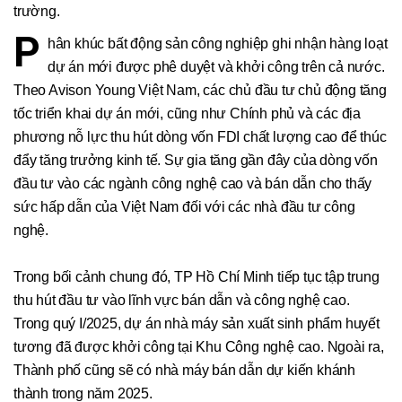
trường.
P
hân khúc bất động sản công nghiệp ghi nhận hàng loạt
dự án mới được phê duyệt và khởi công trên cả nước.
Theo Avison Young Việt Nam, các chủ đầu tư chủ động tăng
tốc triển khai dự án mới, cũng như Chính phủ và các địa
phương nỗ lực thu hút dòng vốn FDI chất lượng cao để thúc
đẩy tăng trưởng kinh tế. Sự gia tăng gần đây của dòng vốn
đầu tư vào các ngành công nghệ cao và bán dẫn cho thấy
sức hấp dẫn của Việt Nam đối với các nhà đầu tư công
nghệ.
Trong bối cảnh chung đó, TP Hồ Chí Minh tiếp tục tập trung
thu hút đầu tư vào lĩnh vực bán dẫn và công nghệ cao.
Trong quý I/2025, dự án nhà máy sản xuất sinh phẩm huyết
tương đã được khởi công tại Khu Công nghệ cao. Ngoài ra,
Thành phố cũng sẽ có nhà máy bán dẫn dự kiến khánh
thành trong năm 2025.