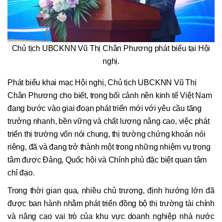
Chủ tịch UBCKNN Vũ Thị Chân Phương phát biểu tại Hội
nghị.
Phát biểu khai mạc Hội nghị, Chủ tịch UBCKNN Vũ Thị
Chân Phương cho biết, trong bối cảnh nền kinh tế Việt Nam
đang bước vào giai đoạn phát triển mới với yêu cầu tăng
trưởng nhanh, bền vững và chất lượng nâng cao, việc phát
triển thị trường vốn nói chung, thị trường chứng khoán nói
riêng, đã và đang trở thành một trong những nhiệm vụ trọng
tâm được Đảng, Quốc hội và Chính phủ đặc biệt quan tâm
chỉ đạo.
Trong thời gian qua, nhiều chủ trương, định hướng lớn đã
được ban hành nhằm phát triển đồng bộ thị trường tài chính
và nâng cao vai trò của khu vực doanh nghiệp nhà nước