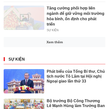
Tăng cường phối hợp liên
ngành để giữ vững môi trường
hòa bình, ổn định cho phát
triển
SỰ KIỆN
Xem thêm
SỰ KIỆN
Phát biểu của Tổng Bí thư, Chủ
tịch nước Tô Lâm tại Hội nghị
Ngoại giao lần thứ 33
Bộ trưởng Bộ Công Thương
Lê Mạnh Hùng làm Trưởng Ban