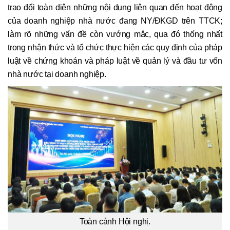
trao đổi toàn diện những nội dung liên quan đến hoạt động
của doanh nghiệp nhà nước đang NY/ĐKGD trên TTCK;
làm rõ những vấn đề còn vướng mắc, qua đó thống nhất
trong nhận thức và tổ chức thực hiện các quy định của pháp
luật về chứng khoán và pháp luật về quản lý và đầu tư vốn
nhà nước tại doanh nghiệp.
Toàn cảnh Hội nghị.