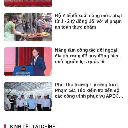
Bộ Y tế đề xuất nâng mức phạt
từ 1 - 2 tỷ đồng đối với vi phạm
an toàn thực phẩm
Nâng tầm công tác đối ngoại
địa phương để huy động hiệu
quả nguồn lực quốc tế
Phó Thủ tướng Thường trực
Phạm Gia Túc kiểm tra tiến độ
các công trình phục vụ APEC
2027
KINH TẾ - TÀI CHÍNH