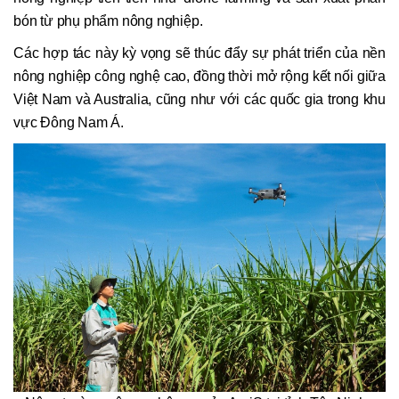
bón từ phụ phẩm nông nghiệp.
Các hợp tác này kỳ vọng sẽ thúc đẩy sự phát triển của nền
nông nghiệp công nghệ cao, đồng thời mở rộng kết nối giữa
Việt Nam và Australia, cũng như với các quốc gia trong khu
vực Đông Nam Á.