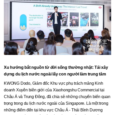
Xu hướng bắt nguồn từ đời sống thường nhật: Tái xây
dựng du lịch nước ngoài lấy con người làm trung tâm
KWONG Dodo, Giám đốc Khu vực phụ trách mảng Kinh
doanh Xuyên biên giới của Xiaohongshu Commercial tại
Châu Á và Trung Đông, đã chia sẻ những chuyển biến quan
trọng trong du lịch nước ngoài của Singapore. Là một trong
những điểm đến tại khu vực Châu Á - Thái Bình Dương