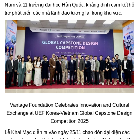
Nam và 11 trường đại học Hàn Quốc, khẳng định cam kết hỗ
trợ phát triển các nhà lãnh đạo tương lai trong khu vực.
Vantage Foundation Celebrates Innovation and Cultural
Exchange at UEF Korea-Vietnam Global Capstone Design
Competition 2025
Lễ Khai Mạc diễn ra vào ngày 25/11 chào đón đại diện các