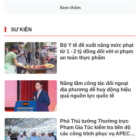
Xem thêm
SỰ KIỆN
Bộ Y tế đề xuất nâng mức phạt
từ 1 - 2 tỷ đồng đối với vi phạm
an toàn thực phẩm
Nâng tầm công tác đối ngoại
địa phương để huy động hiệu
quả nguồn lực quốc tế
Phó Thủ tướng Thường trực
Phạm Gia Túc kiểm tra tiến độ
các công trình phục vụ APEC
2027