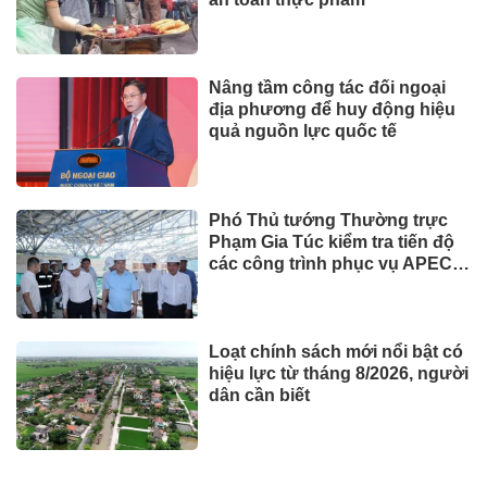
Nâng tầm công tác đối ngoại
địa phương để huy động hiệu
quả nguồn lực quốc tế
Phó Thủ tướng Thường trực
Phạm Gia Túc kiểm tra tiến độ
các công trình phục vụ APEC
2027
Loạt chính sách mới nổi bật có
hiệu lực từ tháng 8/2026, người
dân cần biết