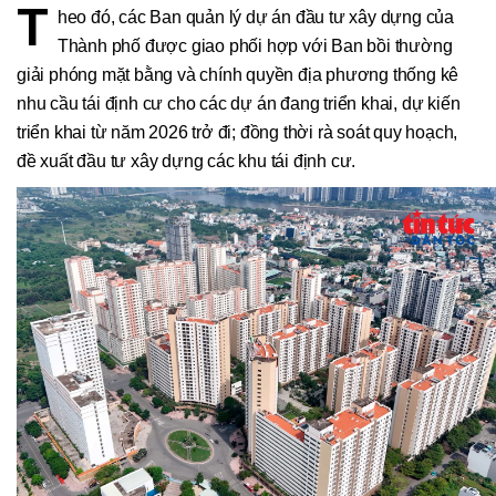
T
heo đó, các Ban quản lý dự án đầu tư xây dựng của
Thành phố được giao phối hợp với Ban bồi thường
giải phóng mặt bằng và chính quyền địa phương thống kê
nhu cầu tái định cư cho các dự án đang triển khai, dự kiến
triển khai từ năm 2026 trở đi; đồng thời rà soát quy hoạch,
đề xuất đầu tư xây dựng các khu tái định cư.