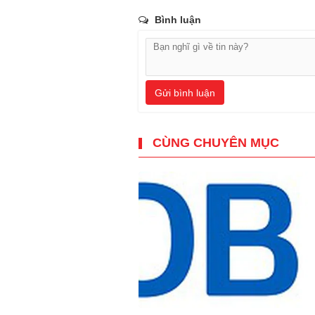
Bình luận
Gửi bình luận
CÙNG CHUYÊN MỤC