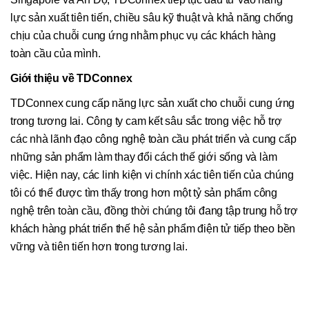
lực sản xuất tiên tiến, chiều sâu kỹ thuật và khả năng chống
chịu của chuỗi cung ứng nhằm phục vụ các khách hàng
toàn cầu của mình.
Giới thiệu về TDConnex
TDConnex cung cấp năng lực sản xuất cho chuỗi cung ứng
trong tương lai. Công ty cam kết sâu sắc trong việc hỗ trợ
các nhà lãnh đạo công nghệ toàn cầu phát triển và cung cấp
những sản phẩm làm thay đổi cách thế giới sống và làm
việc. Hiện nay, các linh kiện vi chính xác tiên tiến của chúng
tôi có thể được tìm thấy trong hơn một tỷ sản phẩm công
nghệ trên toàn cầu, đồng thời chúng tôi đang tập trung hỗ trợ
khách hàng phát triển thế hệ sản phẩm điện tử tiếp theo bền
vững và tiên tiến hơn trong tương lai.