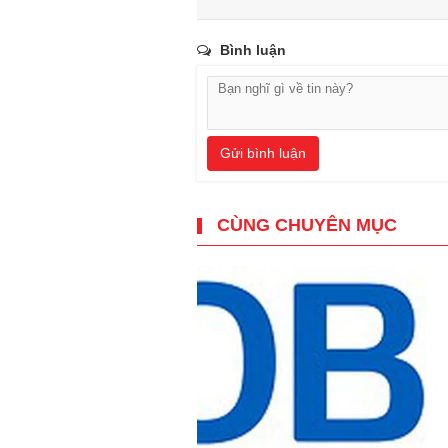
Bình luận
Gửi bình luận
CÙNG CHUYÊN MỤC