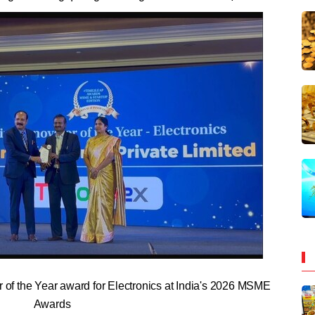
of the Year award for Electronics at India's 2026 MSME
Awards