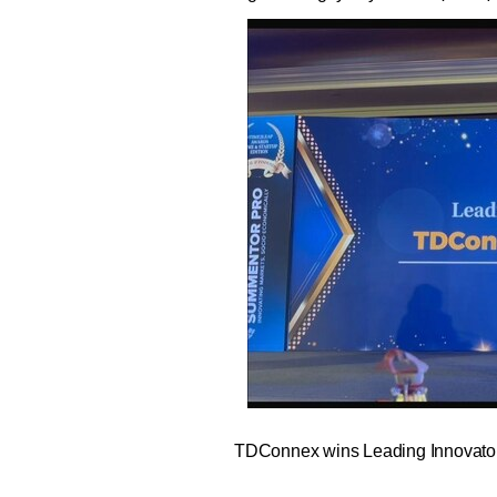
TDConnex wins Leading Innovator 