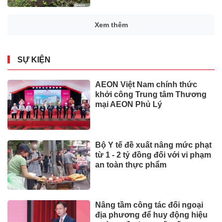
Xem thêm
SỰ KIỆN
AEON Việt Nam chính thức
khởi công Trung tâm Thương
mại AEON Phủ Lý
Bộ Y tế đề xuất nâng mức phạt
từ 1 - 2 tỷ đồng đối với vi phạm
an toàn thực phẩm
Nâng tầm công tác đối ngoại
địa phương để huy động hiệu