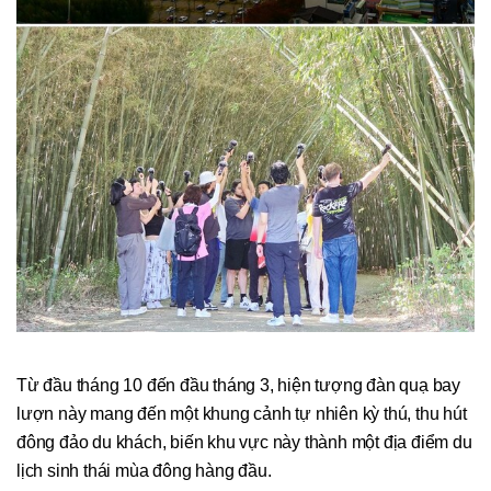
Từ đầu tháng 10 đến đầu tháng 3, hiện tượng đàn quạ bay
lượn này mang đến một khung cảnh tự nhiên kỳ thú, thu hút
đông đảo du khách, biến khu vực này thành một địa điểm du
lịch sinh thái mùa đông hàng đầu.