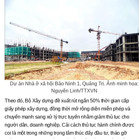
Dự án Nhà ở xã hội Bảo Ninh 1, Quảng Trị. Ảnh minh họa:
Nguyên Linh/TTXVN
Theo đó, Bộ Xây dựng đề xuất rút ngắn 50% thời gian cấp
giấy phép xây dựng, đồng thời mở rộng diện miễn phép và
chuyển mạnh sang xử lý trực tuyến nhằm giảm thủ tục cho
người dân, doanh nghiệp. Cải cách thủ tục hành chính được
coi là một trong những trọng tâm thúc đẩy đầu tư, tháo gỡ