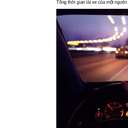
Tổng thời gian lái xe của một người 