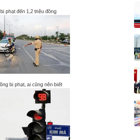
bị phạt đến 1,2 triệu đồng
g bị phạt, ai cũng nên biết