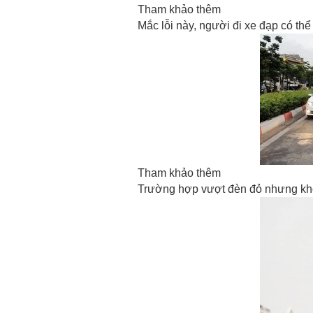
Tham khảo thêm
Mắc lỗi này, người đi xe đạp có thể 
Tham khảo thêm
Trường hợp vượt đèn đỏ nhưng khôn