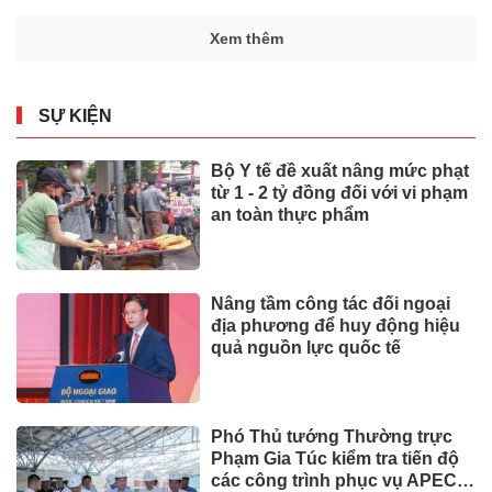
Xem thêm
SỰ KIỆN
Bộ Y tế đề xuất nâng mức phạt
từ 1 - 2 tỷ đồng đối với vi phạm
an toàn thực phẩm
Nâng tầm công tác đối ngoại
địa phương để huy động hiệu
quả nguồn lực quốc tế
Phó Thủ tướng Thường trực
Phạm Gia Túc kiểm tra tiến độ
các công trình phục vụ APEC