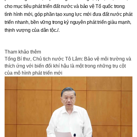
cho mục tiêu phát triển đất nước và bảo vệ Tổ quốc trong
tình hình mới, góp phần tạo xung lực mới đưa đất nước phát
triển nhanh, bền vững trong kỷ nguyên phát triển giàu mạnh,
thịnh vượng của dân tộc./.
Tham khảo thêm
Tổng Bí thư, Chủ tịch nước Tô Lâm: Bảo vệ môi trường và
thích ứng với biến đổi khí hậu là một trong những trụ cột
của mô hình phát triển mới