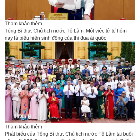
Tham khảo thêm
Tổng Bí thư, Chủ tịch nước Tô Lâm: Một việc tử tế hôm
nay là biểu hiện sinh động của thi đua ái quốc
Tham khảo thêm
Phát biểu của Tổng Bí thư, Chủ tịch nước Tô Lâm tại buổi