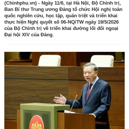
(Chinhphu.vn) - Ngày 11/6, tại Hà Nội, Bộ Chính trị,
Ban Bí thư Trung ương Đảng tổ chức Hội nghị toàn
quốc nghiên cứu, học tập, quán triệt và triển khai
thực hiện Nghị quyết số 06-NQ/TW ngày 19/5/2026
của Bộ Chính trị về triển khai đường lối đối ngoại
Đại hội XIV của Đảng.