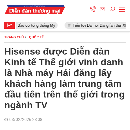
Bầu cử tổng thống Mỹ
Tiến tới Đại hội Đảng lần thứ XIII
TRANG CHỦ
QUỐC TẾ
Hisense được Diễn đàn
Kinh tế Thế giới vinh danh
là Nhà máy Hải đăng lấy
khách hàng làm trung tâm
đầu tiên trên thế giới trong
ngành TV
03/02/2026 23:08