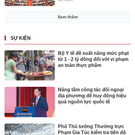
Xem thêm
SỰ KIỆN
Bộ Y tế đề xuất nâng mức phạt
từ 1 - 2 tỷ đồng đối với vi phạm
an toàn thực phẩm
Nâng tầm công tác đối ngoại
địa phương để huy động hiệu
quả nguồn lực quốc tế
Phó Thủ tướng Thường trực
Phạm Gia Túc kiểm tra tiến độ