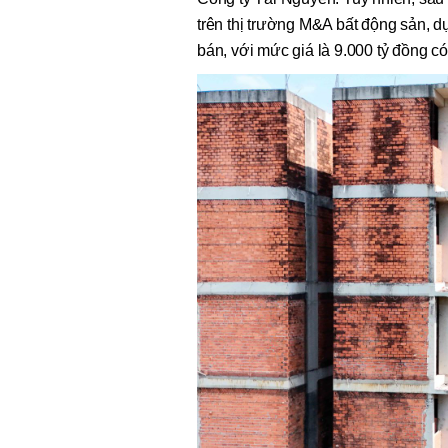
trên thị trường M&A bất động sản, dự
bán, với mức giá là 9.000 tỷ đồng c