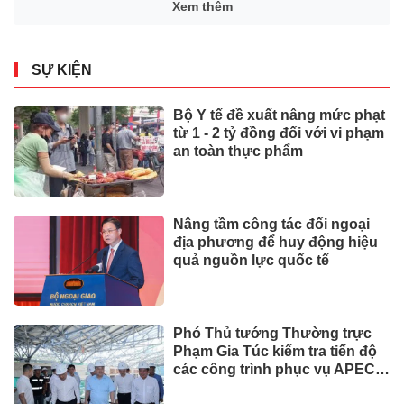
Xem thêm
SỰ KIỆN
Bộ Y tế đề xuất nâng mức phạt
từ 1 - 2 tỷ đồng đối với vi phạm
an toàn thực phẩm
Nâng tầm công tác đối ngoại
địa phương để huy động hiệu
quả nguồn lực quốc tế
Phó Thủ tướng Thường trực
Phạm Gia Túc kiểm tra tiến độ
các công trình phục vụ APEC
2027