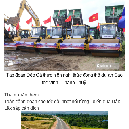
Tập đoàn Đèo Cả thực hiện nghi thức động thổ dự án Cao
tốc Vinh - Thanh Thuỷ.
Tham khảo thêm
Toàn cảnh đoạn cao tốc dài nhất nối rừng - biển qua Đắk
Lắk sắp cán đích