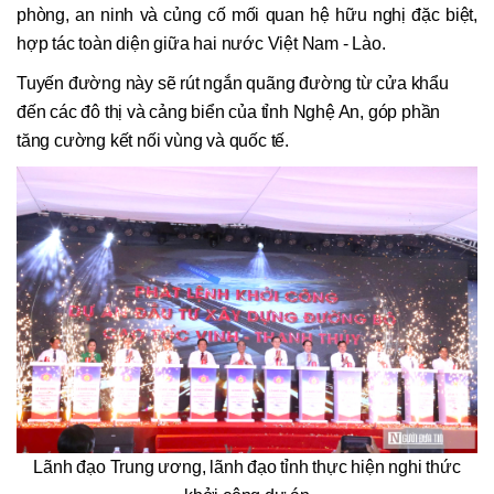
phòng, an ninh và củng cố mối quan hệ hữu nghị đặc biệt,
hợp tác toàn diện giữa hai nước Việt Nam - Lào.
Tuyến đường này sẽ rút ngắn quãng đường từ cửa khẩu
đến các đô thị và cảng biển của tỉnh Nghệ An, góp phần
tăng cường kết nối vùng và quốc tế.
Lãnh đạo Trung ương, lãnh đạo tỉnh thực hiện nghi thức