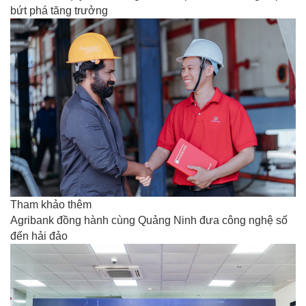
bứt phá tăng trưởng
Tham khảo thêm
Agribank đồng hành cùng Quảng Ninh đưa công nghệ số
đến hải đảo