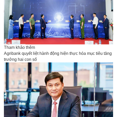
Tham khảo thêm
Agribank quyết liệt hành động hiện thực hóa mục tiêu tăng
trưởng hai con số