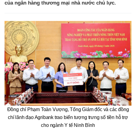
của ngân hàng thương mại nhà nước chủ lực.
Đồng chí Phạm Toàn Vượng, Tổng Giám đốc và các đồng
chí lãnh đạo Agribank trao biển tượng trưng số tiền hỗ trợ
cho ngành Y tế Ninh Bình