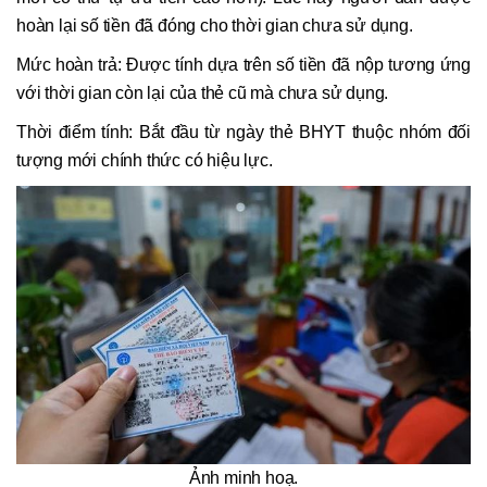
hoàn lại số tiền đã đóng cho thời gian chưa sử dụng.
Mức hoàn trả: Được tính dựa trên số tiền đã nộp tương ứng
với thời gian còn lại của thẻ cũ mà chưa sử dụng.
Thời điểm tính: Bắt đầu từ ngày thẻ BHYT thuộc nhóm đối
tượng mới chính thức có hiệu lực.
Ảnh minh hoạ.