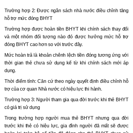
Trường hợp 2: Được ngân sách nhà nước điều chỉnh tăng
hỗ trợ mức đóng BHYT
Trường hợp được hoàn tiền BHYT khi chính sách thay đổi
và một nhóm đối tượng nào đó được hưởng mức hỗ trợ
đóng BHYT cao hơn so với trước đây.
Mức hoàn trả là khoản chênh lệch tiền đóng tương ứng với
thời gian thẻ chưa sử dụng kể từ khi chính sách mới áp
dụng.
Thời điểm tính: Căn cứ theo ngày quyết định điều chỉnh hỗ
trợ của cơ quan Nhà nước có hiệu lực thi hành.
Trường hợp 3: Người tham gia qua đời trước khi thẻ BHYT
có giá trị sử dụng
Trong trường hợp người mua thẻ BHYT nhưng qua đời
trước khi thẻ có hiệu lực, gia đình người đã mất sẽ được